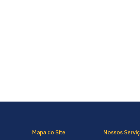
Mapa do Site
Nossos Servi