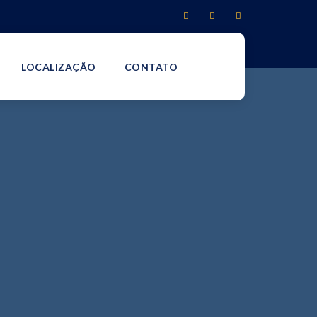
LOCALIZAÇÃO
CONTATO